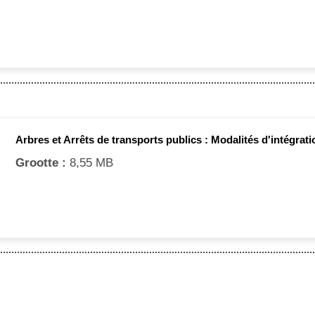
Arbres et Arrêts de transports publics : Modalités d'intégrati
Grootte :
8,55 MB