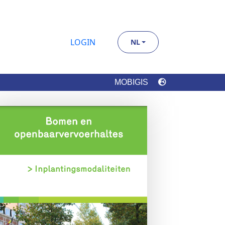
LOGIN
NL
MOBIGIS