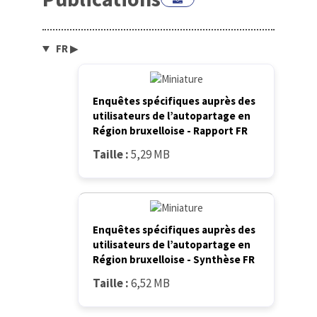
FR
▶
Enquêtes spécifiques auprès des
utilisateurs de l’autopartage en
Région bruxelloise - Rapport FR
Taille :
5,29 MB
Enquêtes spécifiques auprès des
utilisateurs de l’autopartage en
Région bruxelloise - Synthèse FR
Taille :
6,52 MB