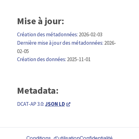
Mise à jour:
Création des métadonnées:
2026-02-03
Dernière mise à jour des métadonnées:
2026-
02-05
Création des données:
2025-11-01
Metadata:
DCAT-AP 3.0:
JSON LD
Conditions d'utilisation
Confidentialité