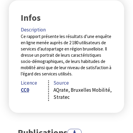
Infos
Description
Ce rapport présente les résultats d’une enquête
en ligne menée auprès de 2 180 utilisateurs de
services d’autopartage en région bruxelloise. Il
dresse un portrait de leurs caractéristiques
socio-démographiques, de leurs habitudes de
mobilité ainsi que de leur niveau de satisfaction à
l’égard des services utilisés.
Licence
Source
CC0
AQrate, Bruxelles Mobilité,
Stratec
Publications