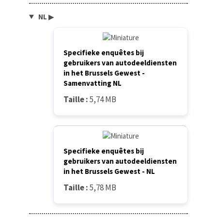
NL
▶
Specifieke enquêtes bij
gebruikers van autodeeldiensten
in het Brussels Gewest -
Samenvatting NL
Taille :
5,74 MB
Specifieke enquêtes bij
gebruikers van autodeeldiensten
in het Brussels Gewest - NL
Taille :
5,78 MB