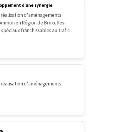
eloppement d'une synergie
 réalisation d'aménagements
commun en Région de Bruxelles-
spéciaux franchissables au trafic
 réalisation d'aménagements
es