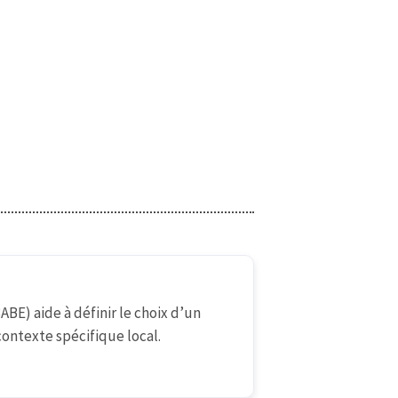
E) aide à définir le choix d’un
ontexte spécifique local.