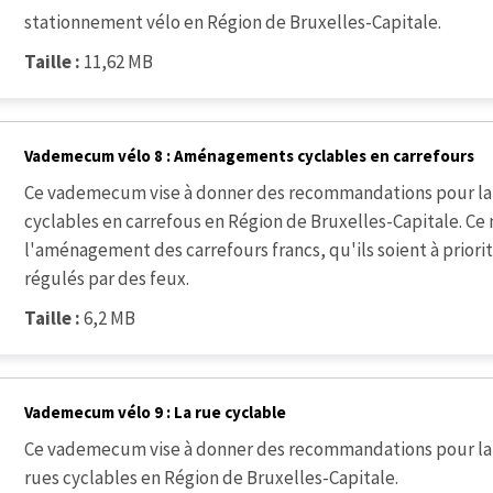
stationnement vélo en Région de Bruxelles-Capitale.
Taille :
11,62 MB
Vademecum vélo 8 : Aménagements cyclables en carrefours
Ce vademecum vise à donner des recommandations pour la
cyclables en carrefous en Région de Bruxelles-Capitale. Ce
l'aménagement des carrefours francs, qu'ils soient à priorit
régulés par des feux.
Taille :
6,2 MB
Vademecum vélo 9 : La rue cyclable
Ce vademecum vise à donner des recommandations pour la 
rues cyclables en Région de Bruxelles-Capitale.