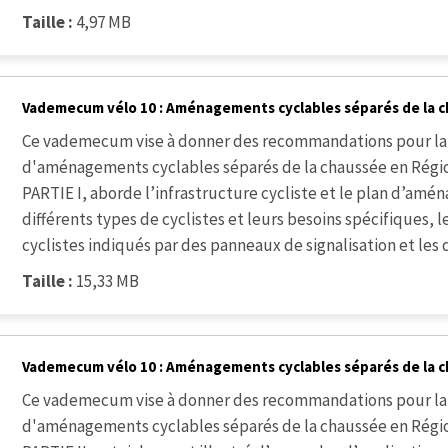
Taille :
4,97 MB
Vademecum vélo 10 : Aménagements cyclables séparés de la c
Ce vademecum vise à donner des recommandations pour la 
d'aménagements cyclables séparés de la chaussée en Région
PARTIE I, aborde l’infrastructure cycliste et le plan d’amé
différents types de cyclistes et leurs besoins spécifiques, le 
cyclistes indiqués par des panneaux de signalisation et les 
Taille :
15,33 MB
Vademecum vélo 10 : Aménagements cyclables séparés de la c
Ce vademecum vise à donner des recommandations pour la 
d'aménagements cyclables séparés de la chaussée en Région