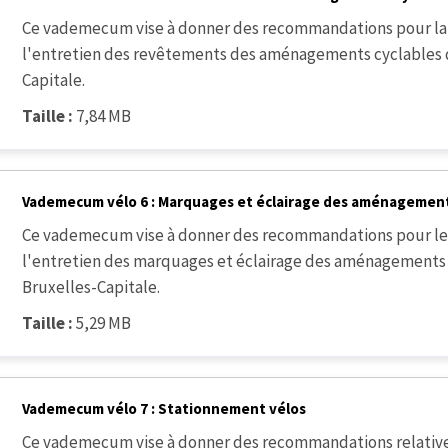
Ce vademecum vise à donner des recommandations pour la 
l'entretien des revêtements des aménagements cyclables d
Capitale.
Taille :
7,84 MB
Vademecum vélo 6 : Marquages et éclairage des aménagement
Ce vademecum vise à donner des recommandations pour le c
l'entretien des marquages et éclairage des aménagements 
Bruxelles-Capitale.
Taille :
5,29 MB
Vademecum vélo 7 : Stationnement vélos
Ce vademecum vise à donner des recommandations relative