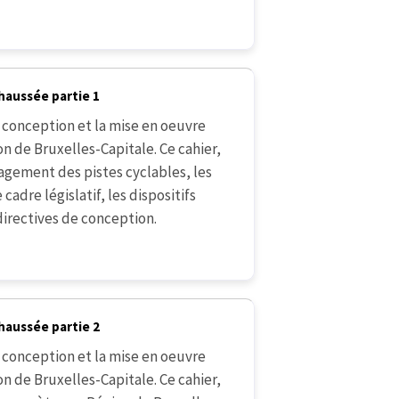
haussée partie 1
conception et la mise en oeuvre
 de Bruxelles-Capitale. Ce cahier,
nagement des pistes cyclables, les
cadre législatif, les dispositifs
directives de conception.
haussée partie 2
conception et la mise en oeuvre
 de Bruxelles-Capitale. Ce cahier,