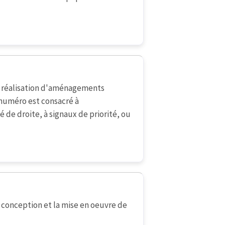
 réalisation d'aménagements
 numéro est consacré à
é de droite, à signaux de priorité, ou
conception et la mise en oeuvre de