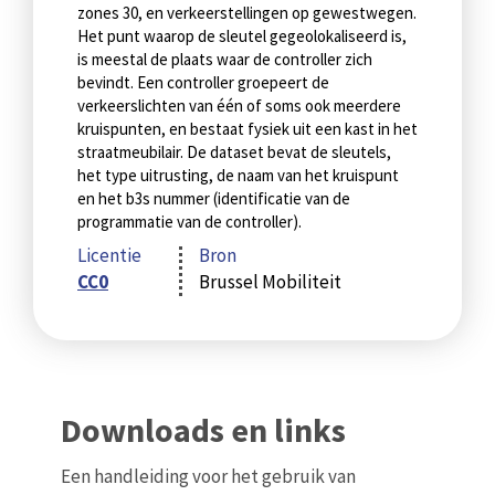
zones 30, en verkeerstellingen op gewestwegen.
Het punt waarop de sleutel gegeolokaliseerd is,
is meestal de plaats waar de controller zich
bevindt. Een controller groepeert de
verkeerslichten van één of soms ook meerdere
kruispunten, en bestaat fysiek uit een kast in het
straatmeubilair. De dataset bevat de sleutels,
het type uitrusting, de naam van het kruispunt
en het b3s nummer (identificatie van de
programmatie van de controller).
Licentie
Bron
CC0
Brussel Mobiliteit
Downloads en links
Een handleiding voor het gebruik van