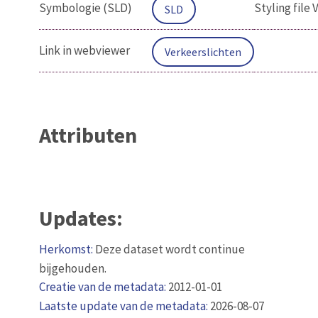
Symbologie (SLD)
Styling file
SLD
Link in webviewer
Verkeerslichten
Attributen
Updates:
Herkomst:
Deze dataset wordt continue
bijgehouden.
Creatie van de metadata:
2012-01-01
Laatste update van de metadata:
2026-08-07