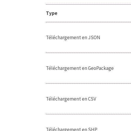
Type
Téléchargement en JSON
Téléchargement en GeoPackage
Téléchargement en CSV
Téléchargement en SHP