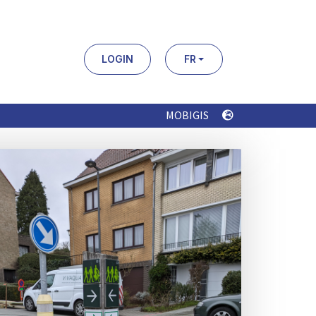
LOGIN
FR
MOBIGIS