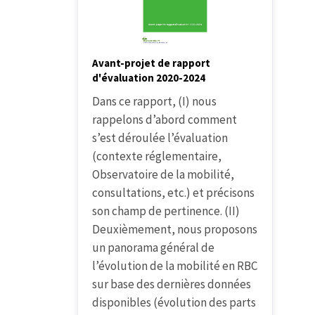
Avant-projet de rapport
d'évaluation 2020-2024
Dans ce rapport, (I) nous
rappelons d’abord comment
s’est déroulée l’évaluation
(contexte réglementaire,
Observatoire de la mobilité,
consultations, etc.) et précisons
son champ de pertinence. (II)
Deuxièmement, nous proposons
un panorama général de
l’évolution de la mobilité en RBC
sur base des dernières données
disponibles (évolution des parts