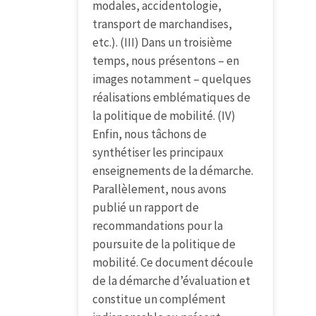
modales, accidentologie,
transport de marchandises,
etc.). (III) Dans un troisième
temps, nous présentons – en
images notamment – quelques
réalisations emblématiques de
la politique de mobilité. (IV)
Enfin, nous tâchons de
synthétiser les principaux
enseignements de la démarche.
Parallèlement, nous avons
publié un rapport de
recommandations pour la
poursuite de la politique de
mobilité. Ce document découle
de la démarche d’évaluation et
constitue un complément