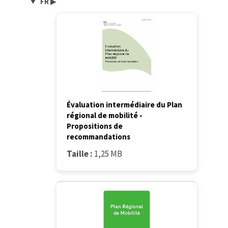
FR
▶
Évaluation intermédiaire du Plan
régional de mobilité -
Propositions de
recommandations
Taille :
1,25 MB