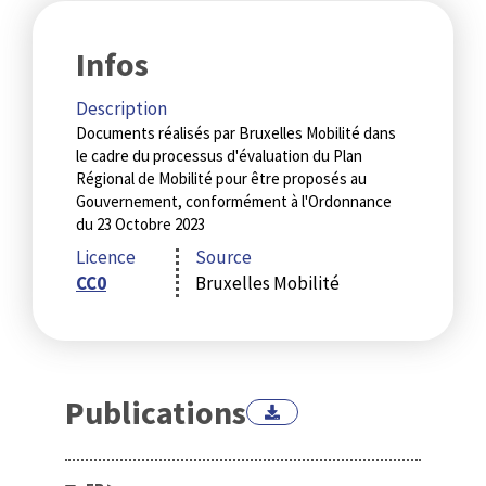
Infos
Description
Documents réalisés par Bruxelles Mobilité dans
le cadre du processus d'évaluation du Plan
Régional de Mobilité pour être proposés au
Gouvernement, conformément à l'Ordonnance
du 23 Octobre 2023
Licence
Source
CC0
Bruxelles Mobilité
Publications