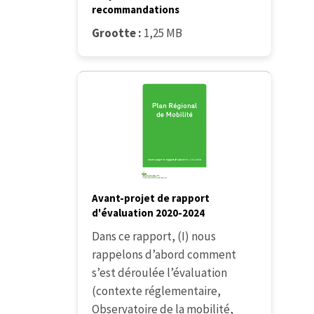
recommandations
Grootte :
1,25 MB
Avant-projet de rapport
d'évaluation 2020-2024
Dans ce rapport, (I) nous
rappelons d’abord comment
s’est déroulée l’évaluation
(contexte réglementaire,
Observatoire de la mobilité,