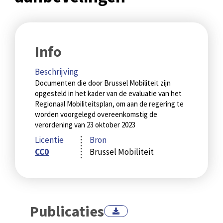
Info
Beschrijving
Documenten die door Brussel Mobiliteit zijn
opgesteld in het kader van de evaluatie van het
Regionaal Mobiliteitsplan, om aan de regering te
worden voorgelegd overeenkomstig de
verordening van 23 oktober 2023
Licentie
Bron
CC0
Brussel Mobiliteit
Publicaties