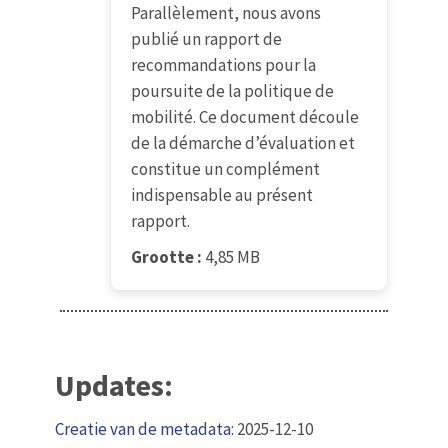
Parallèlement, nous avons
publié un rapport de
recommandations pour la
poursuite de la politique de
mobilité. Ce document découle
de la démarche d’évaluation et
constitue un complément
indispensable au présent
rapport.
Grootte :
4,85 MB
Updates:
Creatie van de metadata:
2025-12-10