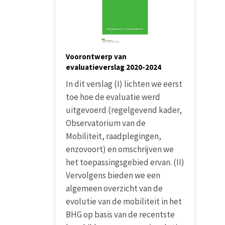
Voorontwerp van
evaluatieverslag 2020-2024
In dit verslag (I) lichten we eerst
toe hoe de evaluatie werd
uitgevoerd (regelgevend kader,
Observatorium van de
Mobiliteit, raadplegingen,
enzovoort) en omschrijven we
het toepassingsgebied ervan. (II)
Vervolgens bieden we een
algemeen overzicht van de
evolutie van de mobiliteit in het
BHG op basis van de recentste