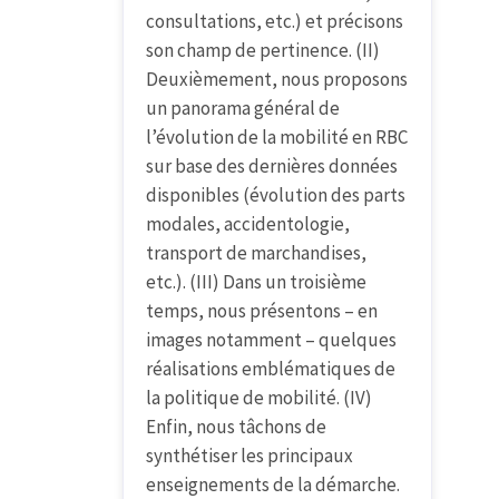
consultations, etc.) et précisons
son champ de pertinence. (II)
Deuxièmement, nous proposons
un panorama général de
l’évolution de la mobilité en RBC
sur base des dernières données
disponibles (évolution des parts
modales, accidentologie,
transport de marchandises,
etc.). (III) Dans un troisième
temps, nous présentons – en
images notamment – quelques
réalisations emblématiques de
la politique de mobilité. (IV)
Enfin, nous tâchons de
synthétiser les principaux
enseignements de la démarche.